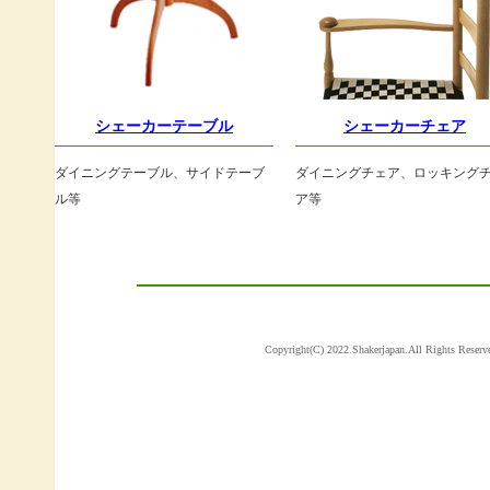
シェーカーテーブル
シェーカーチェア
ダイニングテーブル、サイドテーブ
ダイニングチェア、ロッキング
ル等
ア等
Copyright(C) 2022.Shakerjapan.Al